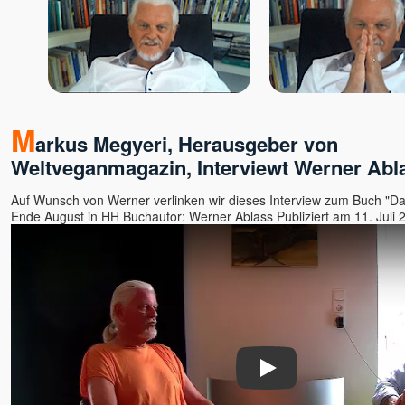
M
arkus Megyeri, Herausgeber von
Weltveganmagazin, Interviewt Werner Abl
Auf Wunsch von Werner verlinken wir dieses Interview zum Buch "Das 
Ende August in HH Buchautor: Werner Ablass Publiziert am 11. Juli 
Play