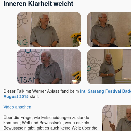
inneren Klarheit weicht
Dieser Talk mit Werner Ablass fand beim
Int. Satsang Festival Ba
August 2015
statt.
Video ansehen
Über die Frage, wie Entscheidungen zustande
kommen; Welt und Bewusstsein, wenn es kein
Bewusstsein gibt, gibt es auch keine Welt; über die