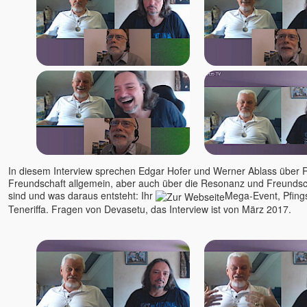
In diesem Interview sprechen Edgar Hofer und Werner Ablass über
Freundschaft allgemein, aber auch über die Resonanz und Freundscha
sind und was daraus entsteht: Ihr
Mega-Event, Pfing
Teneriffa. Fragen von Devasetu, das Interview ist von März 2017.