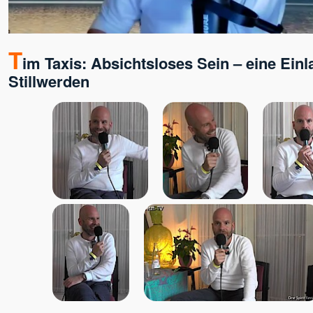
T
im Taxis: Absichtsloses Sein – eine Ei
Stillwerden