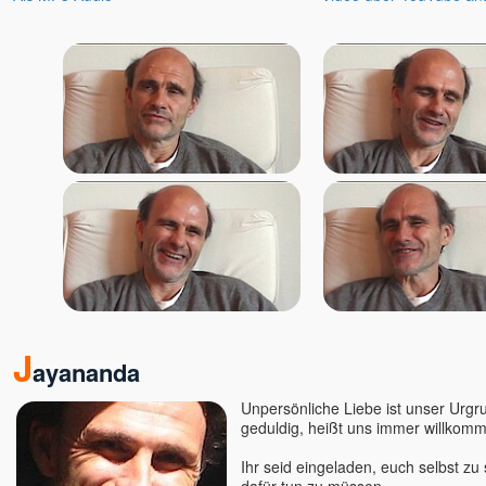
J
ayananda
Unpersönliche Liebe ist unser Urgru
geduldig, heißt uns immer willko
Ihr seid eingeladen, euch selbst zu