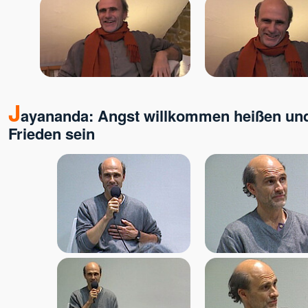
J
ayananda: Angst willkommen heißen und 
Frieden sein