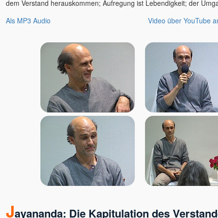
dem Verstand herauskommen; Aufregung ist Lebendigkeit; der Umgan
Als MP3 Audio
Video über YouTube 
J
ayananda: Die Kapitulation des Verstand