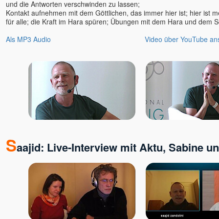
und die Antworten verschwinden zu lassen;
Kontakt aufnehmen mit dem Göttlichen, das immer hier ist; hier ist 
für alle; die Kraft im Hara spüren; Übungen mit dem Hara und dem 
Als MP3 Audio
Video über YouTube an
S
aajid: Live-Interview mit Aktu, Sabine u