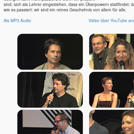
sind; sich als Lehrer eingestehen, dass ein Überpowern stattfindet; 
wie es passiert; wir sind ein reines Geschehnis von allem für alle.
Als MP3 Audio
Video über YouTube an