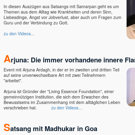
In diesen Auszügen aus Satsangs mit Samarpan geht es um
Themen aus dem Alltag wie Krankheiten und deren Sinn,
Liebesdinge, Angst vor Jobverlust, aber auch um Fragen zum
Guru und der Verbindung zu Gott.
zu den Videos...
A
rjuna: Die immer vorhandene innere F
Event mit Arjuna Ardagh, in der er im zweiten und dritten Teil
auf seine unverwechselbare Art mit zwei Teilnehmern
"arbeitet".
Arjuna ist Gründer der "Living Essence Foundation", einer
gemeinnützigen Institution, die sich dem Erwachen des
Bewusstseins im Zusammenhang mit dem alltäglichen Leben
verschrieben hat.
zu den Videos...
S
atsang mit Madhukar in Goa