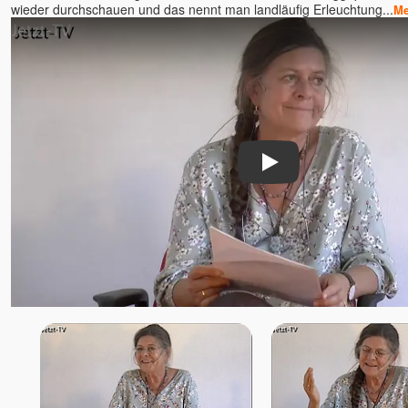
wieder durchschauen und das nennt man landläufig Erleuchtung...
Me
Play