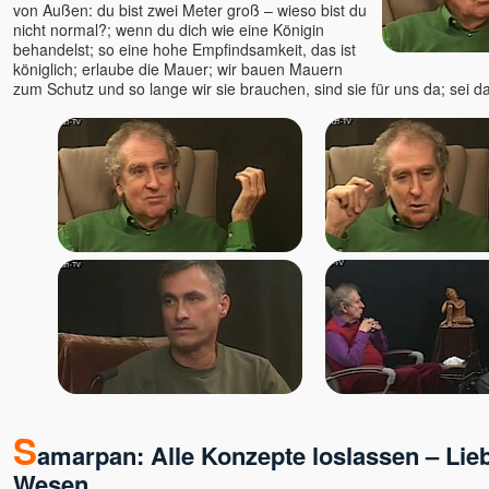
von Außen: du bist zwei Meter groß – wieso bist du
nicht normal?; wenn du dich wie eine Königin
behandelst; so eine hohe Empfindsamkeit, das ist
königlich; erlaube die Mauer; wir bauen Mauern
zum Schutz und so lange wir sie brauchen, sind sie für uns da; sei da
S
amarpan: Alle Konzepte loslassen – Lieb
Wesen