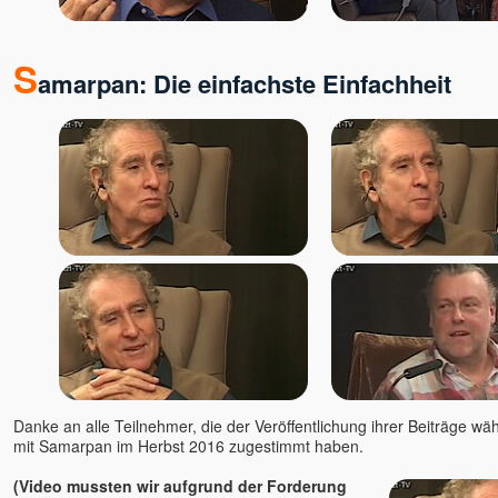
S
amarpan: Die einfachste Einfachheit
Danke an alle Teilnehmer, die der Veröffentlichung ihrer Beiträge wä
mit Samarpan im Herbst 2016 zugestimmt haben.
(Video mussten wir aufgrund der Forderung