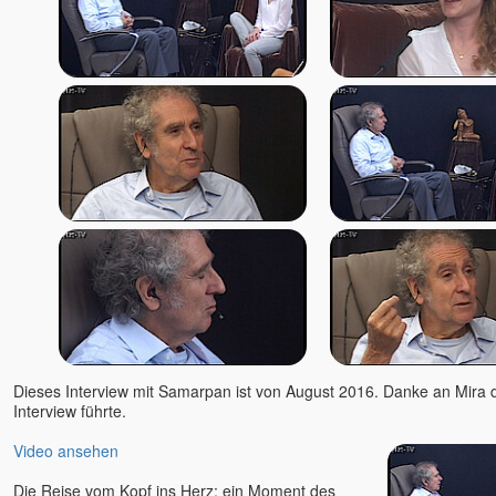
Dieses Interview mit Samarpan ist von August 2016. Danke an Mira d
Interview führte.
Video ansehen
Die Reise vom Kopf ins Herz; ein Moment des