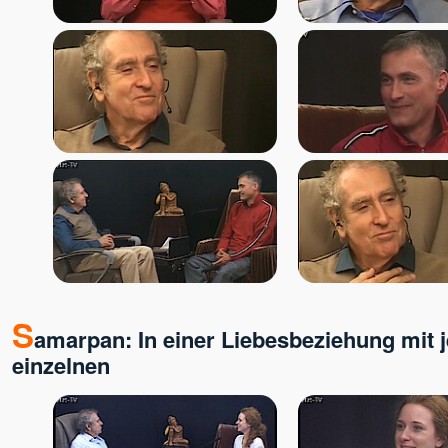
S
amarpan: In einer Liebesbeziehung mit
einzelnen