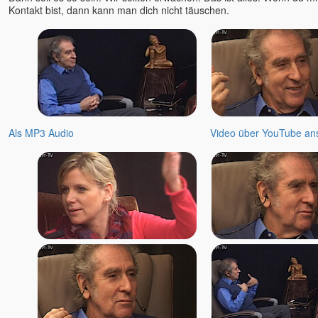
Kontakt bist, dann kann man dich nicht täuschen.
Als MP3 Audio
Video über YouTube an