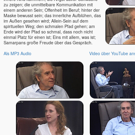
zu zeigen; die unmittelbare Kommunikation mit
einem anderen Sein; Offenheit im Beruf; hinter der
Maske bewusst sein; das innerliche Aufblühen, das
im Außen gesehen wird; Allein-Sein auf dem
spirituellen Weg; den schmalen Pfad gehen; am
Ende wird der Pfad so schmal, dass noch nicht
einmal Platz für einen ist; Eins mit allem, was ist;
Samarpans große Freude über das Gespräch.
Als MP3 Audio
Video über YouTube an