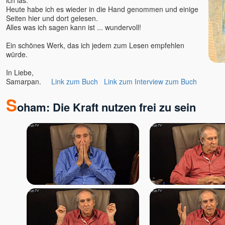
Heute habe ich es wieder in die Hand genommen und einige
Seiten hier und dort gelesen.
Alles was ich sagen kann ist ... wundervoll!
Ein schönes Werk, das ich jedem zum Lesen empfehlen
würde.
In Liebe,
Samarpan.
Link zum Buch
Link zum Interview zum Buch
S
oham: Die Kraft nutzen frei zu sein